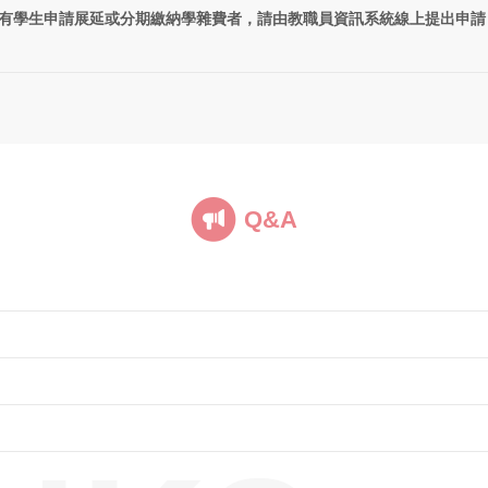
有學生申請展延或分期繳納學雜費者，請由教職員資訊系統線上提出申請
Q&A