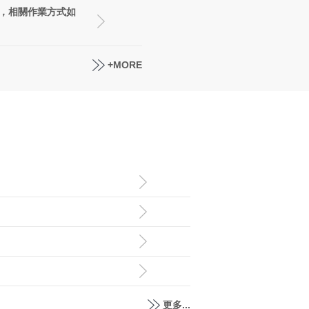
，相關作業方式如
+MORE
更多...