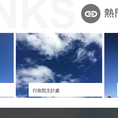
行政院主計處