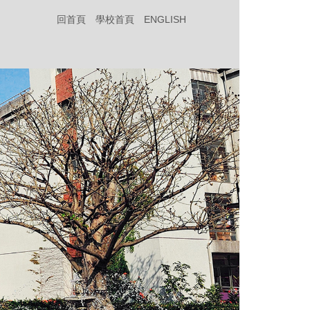
回首頁
學校首頁
ENGLISH