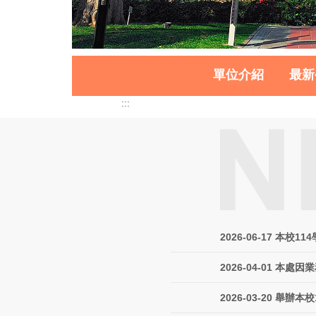
單位介紹
最新
:::
2026-06-17
本校11
2026-04-01
本處因業
2026-03-20
舉辦本校