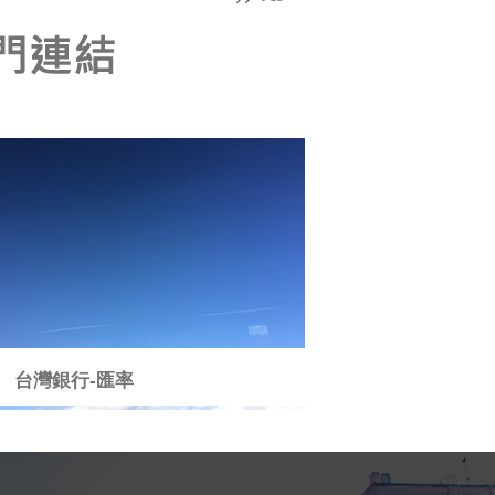
台灣銀行-匯率