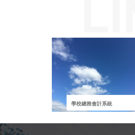
學校總務會計系統